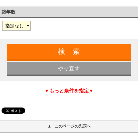
築年数
▼もっと条件を指定▼
このページの先頭へ