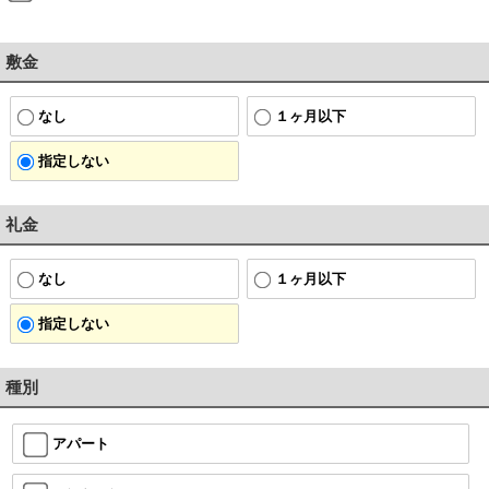
敷金
なし
１ヶ月以下
指定しない
礼金
なし
１ヶ月以下
指定しない
種別
アパート