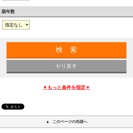
築年数
▼もっと条件を指定▼
このページの先頭へ