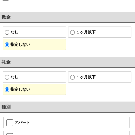
敷金
なし
１ヶ月以下
指定しない
礼金
なし
１ヶ月以下
指定しない
種別
アパート